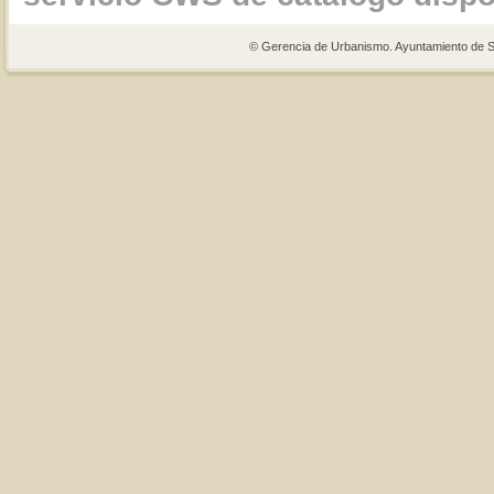
© Gerencia de Urbanismo. Ayuntamiento de Se